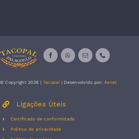
© Copyright 2026 |
Tacopal
| Desenvolvido por:
Axnet
Ligações Úteis
Certificado de conformidade
Politica de privacidade