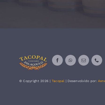
© Copyright 2026 |
Tacopal
| Desenvolvido por:
Axn