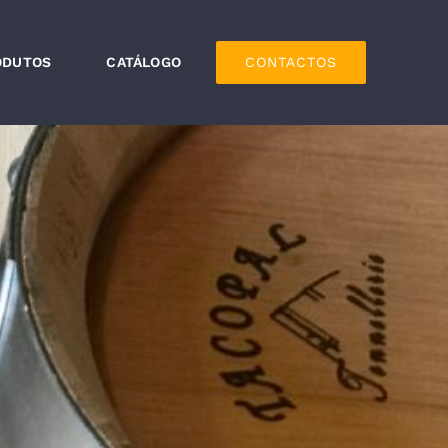
ODUTOS
CATÁLOGO
CONTACTOS