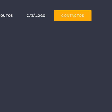
ODUTOS
CATÁLOGO
CONTACTOS