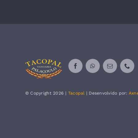
© Copyright 2026 |
Tacopal
| Desenvolvido por:
Axn