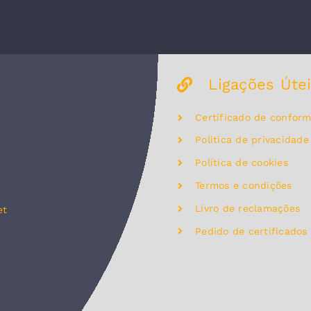
Ligações Úte
Certificado de confor
Politica de privacidade
Política de cookies
Termos e condições
Livro de reclamações
et
Pedido de certificados